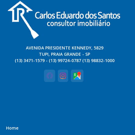
AVENIDA PRESIDENTE KENNEDY, 5829
TUPI, PRAIA GRANDE - SP
(13) 3471-1579 - (13) 99724-0787 (13) 98832-1000
Home